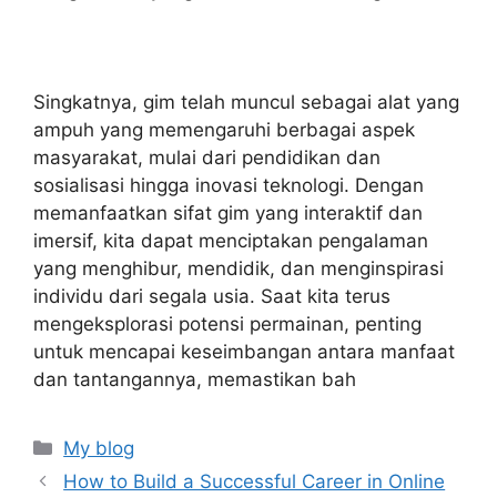
Singkatnya, gim telah muncul sebagai alat yang
ampuh yang memengaruhi berbagai aspek
masyarakat, mulai dari pendidikan dan
sosialisasi hingga inovasi teknologi. Dengan
memanfaatkan sifat gim yang interaktif dan
imersif, kita dapat menciptakan pengalaman
yang menghibur, mendidik, dan menginspirasi
individu dari segala usia. Saat kita terus
mengeksplorasi potensi permainan, penting
untuk mencapai keseimbangan antara manfaat
dan tantangannya, memastikan bah
Categories
My blog
How to Build a Successful Career in Online