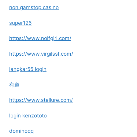
non gamstop casino
super126
https://www.nolfgirl.com/
https://www.virgilssf.com/
jangkar55 login
有道
https://www.stellure.com/
login kenzototo
dominoqq