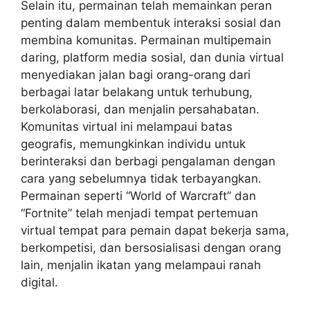
Selain itu, permainan telah memainkan peran
penting dalam membentuk interaksi sosial dan
membina komunitas. Permainan multipemain
daring, platform media sosial, dan dunia virtual
menyediakan jalan bagi orang-orang dari
berbagai latar belakang untuk terhubung,
berkolaborasi, dan menjalin persahabatan.
Komunitas virtual ini melampaui batas
geografis, memungkinkan individu untuk
berinteraksi dan berbagi pengalaman dengan
cara yang sebelumnya tidak terbayangkan.
Permainan seperti “World of Warcraft” dan
“Fortnite” telah menjadi tempat pertemuan
virtual tempat para pemain dapat bekerja sama,
berkompetisi, dan bersosialisasi dengan orang
lain, menjalin ikatan yang melampaui ranah
digital.