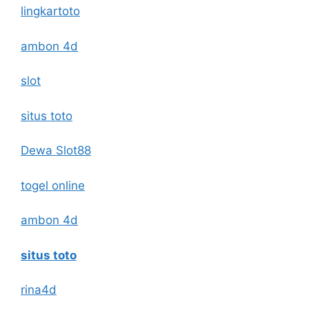
lingkartoto
ambon 4d
slot
situs toto
Dewa Slot88
togel online
ambon 4d
situs toto
rina4d