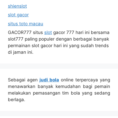
shienslot
slot gacor
situs toto macau
GACOR777 situs
slot
gacor 777 hari ini bersama
slot777 paling populer dengan berbagai banyak
permainan slot gacor hari ini yang sudah trends
di jaman ini.
Sebagai agen
judi bola
online terpercaya yang
menawarkan banyak kemudahan bagi pemain
melakukan pemasangan tim bola yang sedang
berlaga.