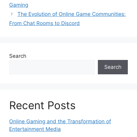
Gaming
The Evolution of Online Game Communities:
From Chat Rooms to Discord
Search
Search
Recent Posts
Online Gaming and the Transformation of
Entertainment Media