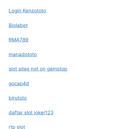
Login Kenzototo
Biolabet
RMA789
manadototo
slot sites not on gamstop
gocap4d
birutoto
daftar slot joker123
rtp slot