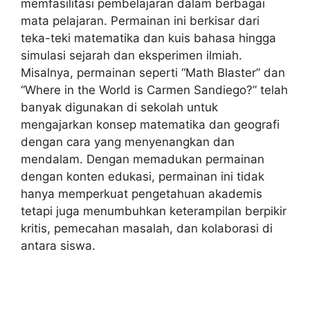
memfasilitasi pembelajaran dalam berbagai
mata pelajaran. Permainan ini berkisar dari
teka-teki matematika dan kuis bahasa hingga
simulasi sejarah dan eksperimen ilmiah.
Misalnya, permainan seperti “Math Blaster” dan
“Where in the World is Carmen Sandiego?” telah
banyak digunakan di sekolah untuk
mengajarkan konsep matematika dan geografi
dengan cara yang menyenangkan dan
mendalam. Dengan memadukan permainan
dengan konten edukasi, permainan ini tidak
hanya memperkuat pengetahuan akademis
tetapi juga menumbuhkan keterampilan berpikir
kritis, pemecahan masalah, dan kolaborasi di
antara siswa.