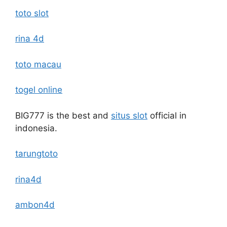
toto slot
rina 4d
toto macau
togel online
BIG777 is the best and
situs slot
official in
indonesia.
tarungtoto
rina4d
ambon4d