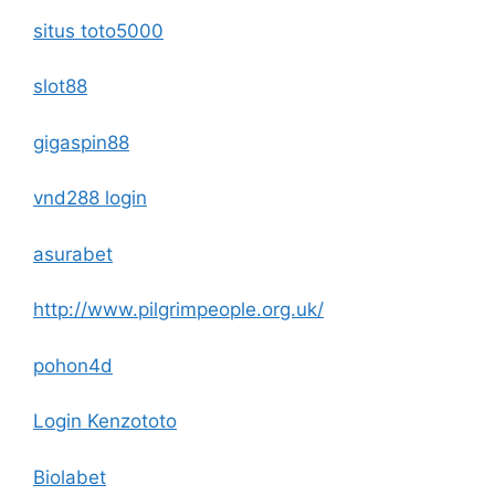
situs toto5000
slot88
gigaspin88
vnd288 login
asurabet
http://www.pilgrimpeople.org.uk/
pohon4d
Login Kenzototo
Biolabet