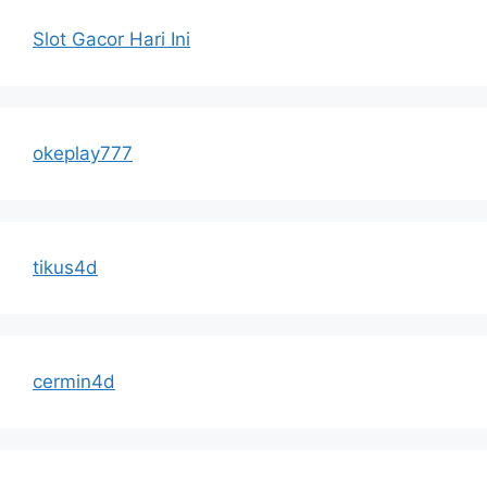
Slot Gacor Hari Ini
okeplay777
tikus4d
cermin4d