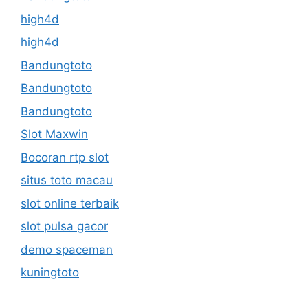
high4d
high4d
Bandungtoto
Bandungtoto
Bandungtoto
Slot Maxwin
Bocoran rtp slot
situs toto macau
slot online terbaik
slot pulsa gacor
demo spaceman
kuningtoto