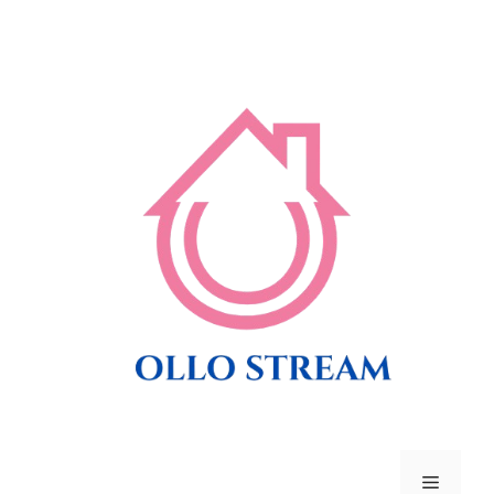
Skip
to
content
Menu