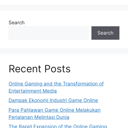
Search
Search
Recent Posts
Online Gaming and the Transformation of
Entertainment Media
Dampak Ekonomi Industri Game Online
Para Pahlawan Game Online Melakukan
Perjalanan Melintasi Dunia
The Rapid Expansion of the Online Gaming