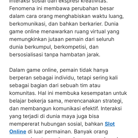
interaksi sosial dan ekspresi kreativitas.
Fenomena ini membawa perubahan besar
dalam cara orang menghabiskan waktu luang,
berkomunikasi, dan bahkan berkarier. Dunia
game online menawarkan ruang virtual yang
memungkinkan jutaan pemain dari seluruh
dunia berkumpul, berkompetisi, dan
bersosialisasi tanpa hambatan jarak.
Dalam game online, pemain tidak hanya
berperan sebagai individu, tetapi sering kali
sebagai bagian dari sebuah tim atau
komunitas. Hal ini membuka kesempatan untuk
belajar bekerja sama, merencanakan strategi,
dan membangun komunikasi efektif. Interaksi
yang terjadi di dunia maya juga bisa
mempererat hubungan sosial, bahkan
Slot
Online
di luar permainan. Banyak orang