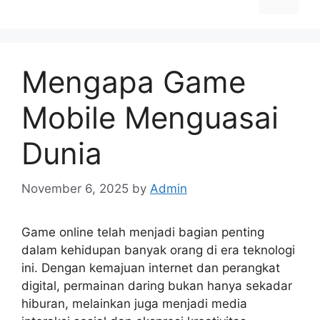
Mengapa Game
Mobile Menguasai
Dunia
November 6, 2025
by
Admin
Game online telah menjadi bagian penting
dalam kehidupan banyak orang di era teknologi
ini. Dengan kemajuan internet dan perangkat
digital, permainan daring bukan hanya sekadar
hiburan, melainkan juga menjadi media