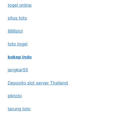
togel online
situs toto
888slot
toto togel
bokep indo
jangkar55
Depoxito slot server Thailand
piktoto
tarung toto