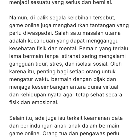
menjadi sesuatu yang serius dan bernilai.
Namun, di balik segala kelebihan tersebut,
game online juga menghadirkan tantangan yang
perlu diwaspadai. Salah satu masalah utama
adalah kecanduan yang dapat mengganggu
kesehatan fisik dan mental. Pemain yang terlalu
lama bermain tanpa istirahat sering mengalami
gangguan tidur, stres, dan isolasi sosial. Oleh
karena itu, penting bagi setiap orang untuk
mengatur waktu bermain dengan bijak dan
menjaga keseimbangan antara dunia virtual
dan kehidupan nyata agar tetap sehat secara
fisik dan emosional.
Selain itu, ada juga isu terkait keamanan data
dan perlindungan anak-anak dalam bermain
game online. Orang tua dan pengawas perlu