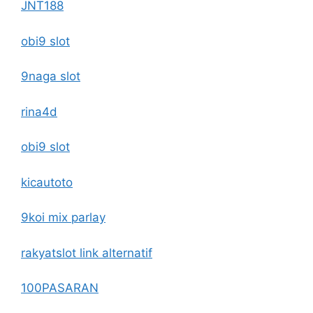
JNT188
obi9 slot
9naga slot
rina4d
obi9 slot
kicautoto
9koi mix parlay
rakyatslot link alternatif
100PASARAN