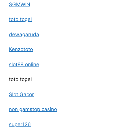
SGMWIN
toto togel
dewagaruda
Kenzototo
slot88 online
toto togel
Slot Gacor
non gamstop casino
super126