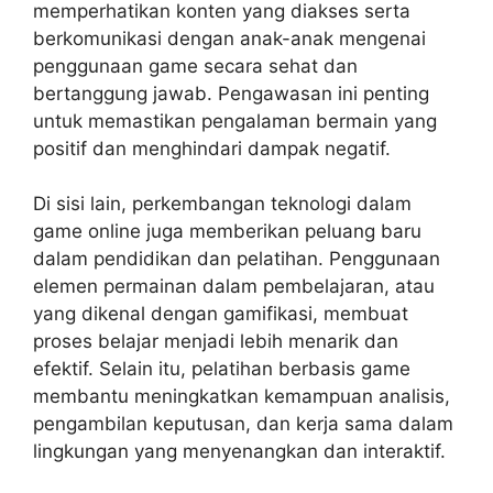
memperhatikan konten yang diakses serta
berkomunikasi dengan anak-anak mengenai
penggunaan game secara sehat dan
bertanggung jawab. Pengawasan ini penting
untuk memastikan pengalaman bermain yang
positif dan menghindari dampak negatif.
Di sisi lain, perkembangan teknologi dalam
game online juga memberikan peluang baru
dalam pendidikan dan pelatihan. Penggunaan
elemen permainan dalam pembelajaran, atau
yang dikenal dengan gamifikasi, membuat
proses belajar menjadi lebih menarik dan
efektif. Selain itu, pelatihan berbasis game
membantu meningkatkan kemampuan analisis,
pengambilan keputusan, dan kerja sama dalam
lingkungan yang menyenangkan dan interaktif.